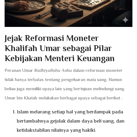
Jejak Reformasi Moneter
Khalifah Umar sebagai Pilar
Kebijakan Menteri Keuangan
Peranan Umar
Radhiyallahu Anhu
dalam reformasi moneter
tidak hanya terbatas tentang pengeluaran mata uang. Namun
beliau juga memiliki upaya lain yang bertujuan melindungi uang.
Umar bin Khatab melakukan berbagai upaya sebagai berikut :
Islam melarang setiap hal yang berdampak pada
bertambahnya gejolak dalam daya beli uang, dan
ketidakstabilan nilainya yang hakiki.