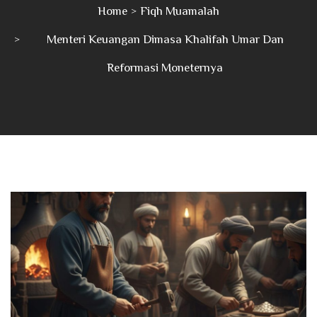
Home
Fiqh Muamalah
Menteri Keuangan Dimasa Khalifah Umar Dan
Reformasi Moneternya