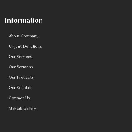
Information
About Company
Urgent Donations
Our Services
Our Sermons
Our Products
Our Scholars
Contact Us
Maktab Gallery