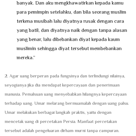
banyak. Dan aku mengkhawatirkan kepada kamu
para pemimpin setelahku, dan bila seorang muslim
terkena musibah lalu diyatnya rusak dengan cara
yang batil, dan diyatnya naik dengan tanpa alasan
yang benar, lalu dibebankan diyat kepada kaum
muslimin sehingga diyat tersebut membebankan
mereka.”
2. Agar uang berperan pada fungsinya dan terlindungi nilainya,
seyogianya jika dia mendapat kepercayaan dan penerimaan
manusia. Pemalsuan uang menyebabkan hilangnya kepercayaan
terhadap uang. Umar melarang bermuamalah dengan uang palsu.
Umar melakukan berbagai langkah praktis, yaitu dengan
mencetak uang di percetakan Persia. Manfaat percetakan
tersebut adalah pengeluaran dirham murni tanpa campuran.