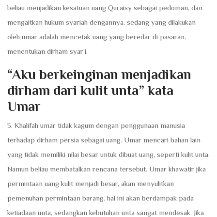
beliau menjadikan kesatuan uang Quraisy sebagai pedoman, dan
mengaitkan hukum syariah dengannya. sedang yang dilakukan
oleh umar adalah mencetak uang yang beredar di pasaran,
menentukan dirham syar’i.
“Aku berkeinginan menjadikan
dirham dari kulit unta” kata
Umar
5. Khalifah umar tidak kagum dengan penggunaan manusia
terhadap dirham persia sebagai uang. Umar mencari bahan lain
yang tidak memiliki nilai besar untuk dibuat uang, seperti kulit unta.
Namun beliau membatalkan rencana tersebut. Umar khawatir jika
permintaan uang kulit menjadi besar, akan menyulitkan
pemenuhan permintaan barang. hal ini akan berdampak pada
ketiadaan unta, sedangkan kebutuhan unta sangat mendesak. Jika