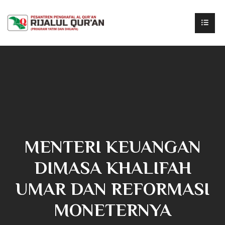
MENTERI KEUANGAN
DIMASA KHALIFAH
UMAR DAN REFORMASI
MONETERNYA