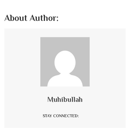
About Author:
Muhibullah
STAY CONNECTED: