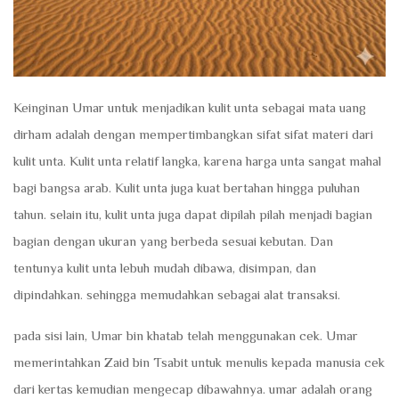
Keinginan Umar untuk menjadikan kulit unta sebagai mata uang
dirham adalah dengan mempertimbangkan sifat sifat materi dari
kulit unta. Kulit unta relatif langka, karena harga unta sangat mahal
bagi bangsa arab. Kulit unta juga kuat bertahan hingga puluhan
tahun. selain itu, kulit unta juga dapat dipilah pilah menjadi bagian
bagian dengan ukuran yang berbeda sesuai kebutan. Dan
tentunya kulit unta lebuh mudah dibawa, disimpan, dan
dipindahkan. sehingga memudahkan sebagai alat transaksi.
pada sisi lain, Umar bin khatab telah menggunakan cek. Umar
memerintahkan Zaid bin Tsabit untuk menulis kepada manusia cek
dari kertas kemudian mengecap dibawahnya. umar adalah orang