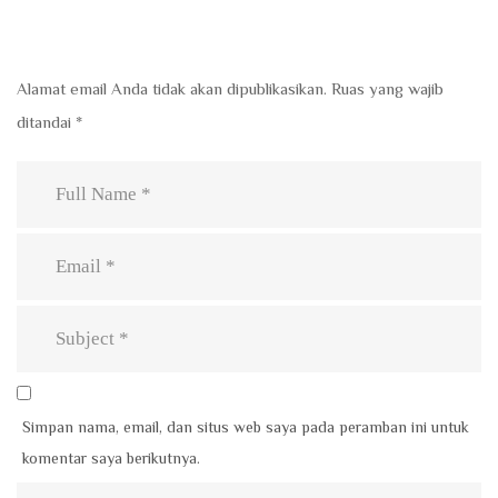
Alamat email Anda tidak akan dipublikasikan.
Ruas yang wajib
ditandai
*
Simpan nama, email, dan situs web saya pada peramban ini untuk
komentar saya berikutnya.