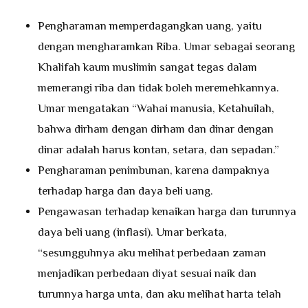
Pengharaman memperdagangkan uang, yaitu
dengan mengharamkan Riba. Umar sebagai seorang
Khalifah kaum muslimin sangat tegas dalam
memerangi riba dan tidak boleh meremehkannya.
Umar mengatakan “Wahai manusia, Ketahuilah,
bahwa dirham dengan dirham dan dinar dengan
dinar adalah harus kontan, setara, dan sepadan.”
Pengharaman penimbunan, karena dampaknya
terhadap harga dan daya beli uang.
Pengawasan terhadap kenaikan harga dan turunnya
daya beli uang (inflasi). Umar berkata,
“sesungguhnya aku melihat perbedaan zaman
menjadikan perbedaan diyat sesuai naik dan
turunnya harga unta, dan aku melihat harta telah