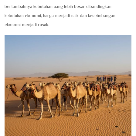
bertambahnya kebutuhan uang lebih besar dibandingkan
kebutuhan ekonomi, harga menjadi naik dan keseimbangan
ekonomi menjadi rusak.