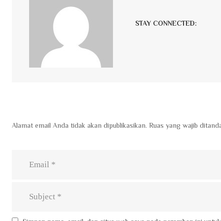
STAY CONNECTED:
Alamat email Anda tidak akan dipublikasikan.
Ruas yang wajib ditand