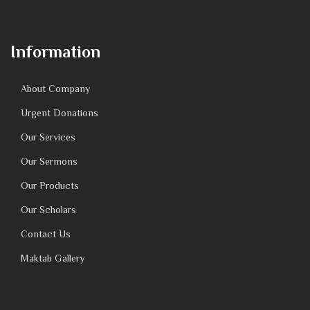
Information
About Company
Urgent Donations
Our Services
Our Sermons
Our Products
Our Scholars
Contact Us
Maktab Gallery