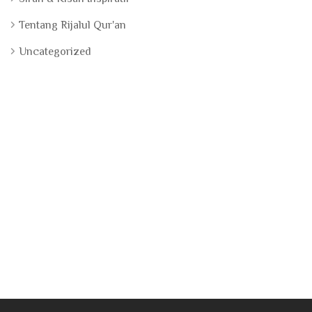
Tentang Rijalul Qur'an
Uncategorized