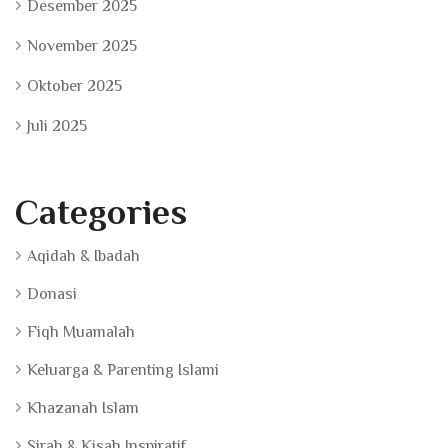
Desember 2025
November 2025
Oktober 2025
Juli 2025
Categories
Aqidah & Ibadah
Donasi
Fiqh Muamalah
Keluarga & Parenting Islami
Khazanah Islam
Sirah & Kisah Inspiratif