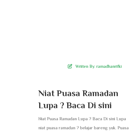
Wriiten By:
ramadhanrifki
Niat Puasa Ramadan
Lupa ? Baca Di sini
Niat Puasa Ramadan Lupa ? Baca Di sini Lupa
niat puasa ramadan ? belajar bareng yuk. Puasa