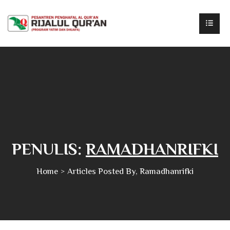
PENULIS:
RAMADHANRIFKI
Home
Articles Posted By, Ramadhanrifki