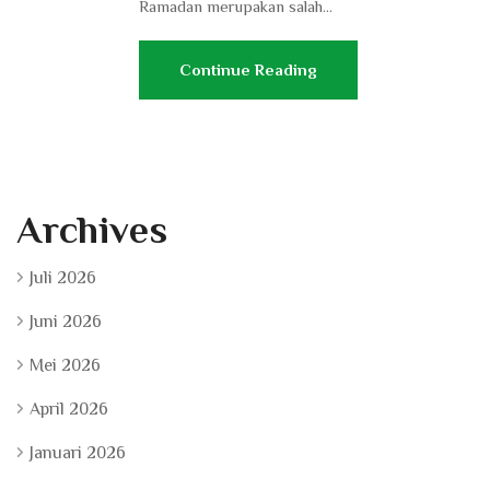
Ramadan merupakan salah...
Continue Reading
Archives
Juli 2026
Juni 2026
Mei 2026
April 2026
Januari 2026