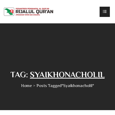
TAG:
SYAIKHONACHOLIL
Home
Posts Tagged"syaikhonacholil"