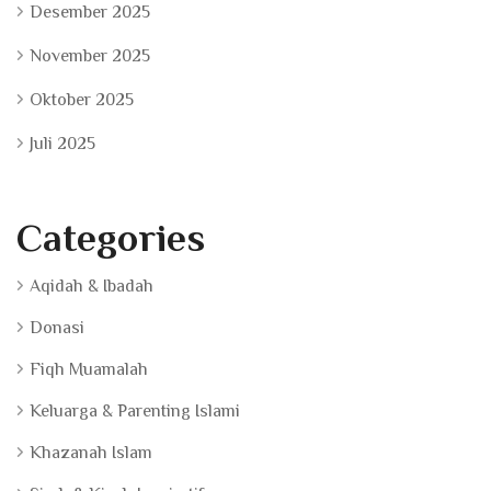
Desember 2025
November 2025
Oktober 2025
Juli 2025
Categories
Aqidah & Ibadah
Donasi
Fiqh Muamalah
Keluarga & Parenting Islami
Khazanah Islam