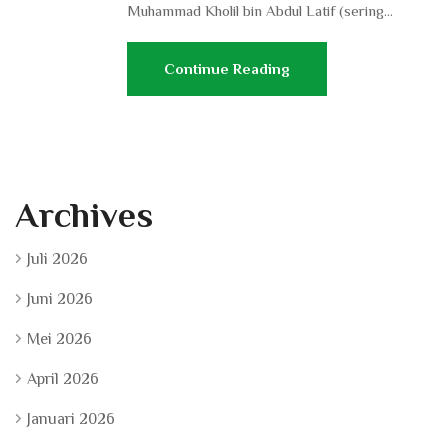
Muhammad Kholil bin Abdul Latif (sering...
Continue Reading
Archives
Juli 2026
Juni 2026
Mei 2026
April 2026
Januari 2026