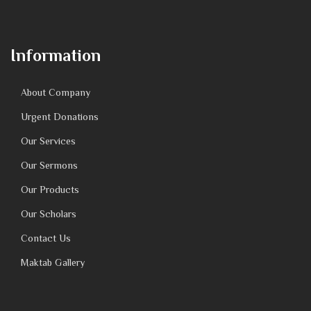
Information
About Company
Urgent Donations
Our Services
Our Sermons
Our Products
Our Scholars
Contact Us
Maktab Gallery