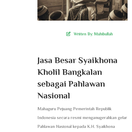
Wriiten By:
Muhibullah
Jasa Besar Syaikhona
Kholil Bangkalan
sebagai Pahlawan
Nasional
Mahaguru Pejuang ​Pemerintah Republik
Indonesia secara resmi menganugerahkan gelar
Pahlawan Nasional kepada K.H. Syaikhona