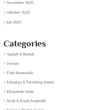
November 2025
Oktober 2025
Juli 2025
Categories
Aqidah & Ibadah
Donasi
Fiqh Muamalah
Keluarga & Parenting Islami
Khazanah Islam
Sirah & Kisah Inspiratif