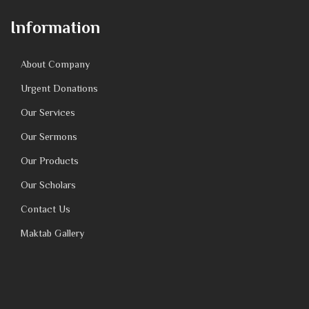
Information
About Company
Urgent Donations
Our Services
Our Sermons
Our Products
Our Scholars
Contact Us
Maktab Gallery