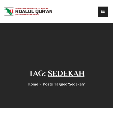
TAG:
SEDEKAH
Home
Posts Tagged"sedekah"