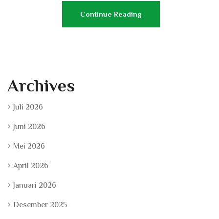
Continue Reading
Archives
Juli 2026
Juni 2026
Mei 2026
April 2026
Januari 2026
Desember 2025