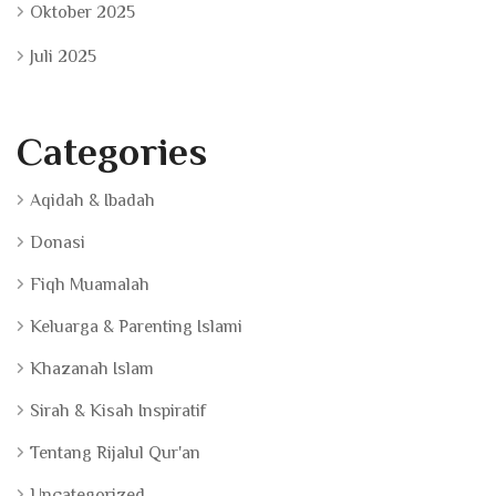
Oktober 2025
Juli 2025
Categories
Aqidah & Ibadah
Donasi
Fiqh Muamalah
Keluarga & Parenting Islami
Khazanah Islam
Sirah & Kisah Inspiratif
Tentang Rijalul Qur'an
Uncategorized