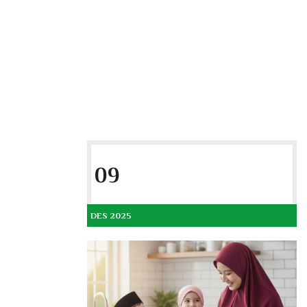
09
DES 2025