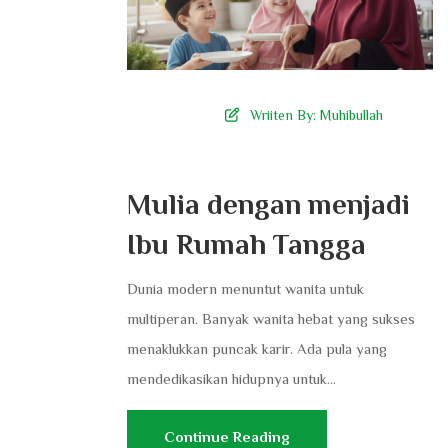
Wriiten By:
Muhibullah
Mulia dengan menjadi
Ibu Rumah Tangga
Dunia modern menuntut wanita untuk
multiperan. Banyak wanita hebat yang sukses
menaklukkan puncak karir. Ada pula yang
mendedikasikan hidupnya untuk...
Continue Reading