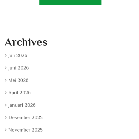
Archives
Juli 2026
Juni 2026
Mei 2026
April 2026
Januari 2026
Desember 2025
November 2025