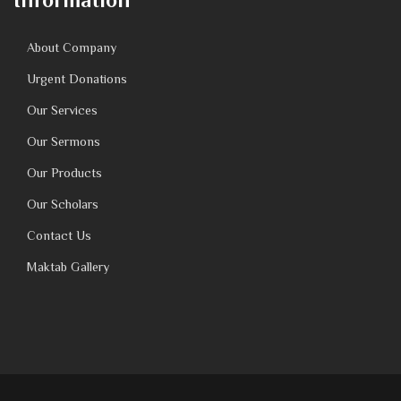
About Company
Urgent Donations
Our Services
Our Sermons
Our Products
Our Scholars
Contact Us
Maktab Gallery