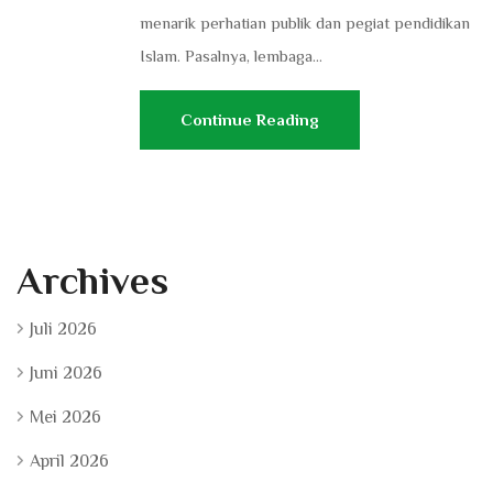
menarik perhatian publik dan pegiat pendidikan
Islam. Pasalnya, lembaga...
Continue Reading
Archives
Juli 2026
Juni 2026
Mei 2026
April 2026