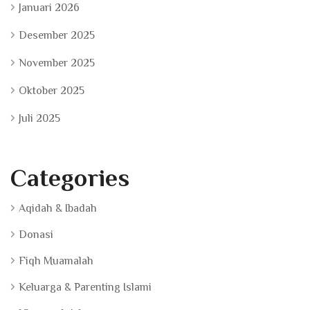
Januari 2026
Desember 2025
November 2025
Oktober 2025
Juli 2025
Categories
Aqidah & Ibadah
Donasi
Fiqh Muamalah
Keluarga & Parenting Islami