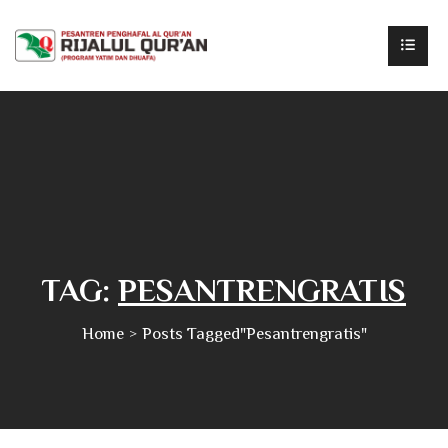
TAG:
PESANTRENGRATIS
Home
Posts Tagged"pesantrengratis"