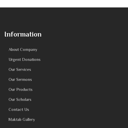
Information
About Company
Urgent Donations
Our Services
Our Sermons
Our Products
Our Scholars
Contact Us
Maktab Gallery