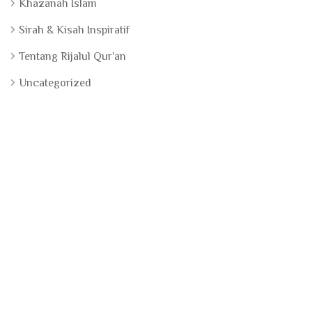
Khazanah Islam
Sirah & Kisah Inspiratif
Tentang Rijalul Qur'an
Uncategorized