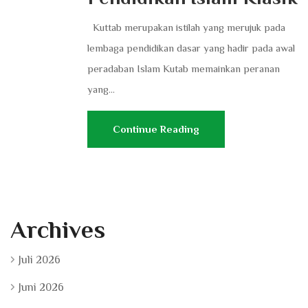
Kuttab merupakan istilah yang merujuk pada
lembaga pendidikan dasar yang hadir pada awal
peradaban Islam Kutab memainkan peranan
yang...
Continue Reading
Archives
Juli 2026
Juni 2026