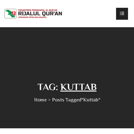
TAG:
KUTTAB
Home
Posts Tagged"kuttab"