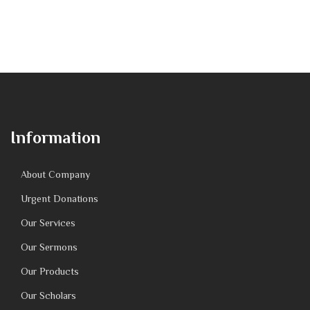
Information
About Company
Urgent Donations
Our Services
Our Sermons
Our Products
Our Scholars