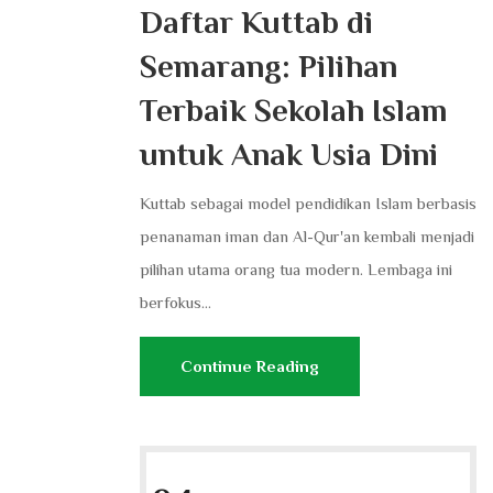
Daftar Kuttab di
Semarang: Pilihan
Terbaik Sekolah Islam
untuk Anak Usia Dini
Kuttab sebagai model pendidikan Islam berbasis
penanaman iman dan Al-Qur'an kembali menjadi
pilihan utama orang tua modern. Lembaga ini
berfokus...
Continue Reading