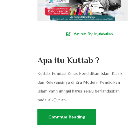
Wriiten By:
Muhibullah
Apa itu Kuttab ?
Kuttab: Fondasi Emas Pendidikan Islam Klasik
dan Relevansinya di Era Modern ​Pendidikan
Islam yang unggul harus selalu berlandaskan
pada Al-Qur'an...
Continue Reading