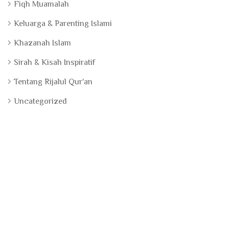
Fiqh Muamalah
Keluarga & Parenting Islami
Khazanah Islam
Sirah & Kisah Inspiratif
Tentang Rijalul Qur'an
Uncategorized