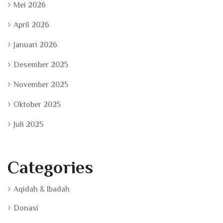
Mei 2026
April 2026
Januari 2026
Desember 2025
November 2025
Oktober 2025
Juli 2025
Categories
Aqidah & Ibadah
Donasi