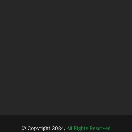
© Copyright 2024,
All Rights Reserved