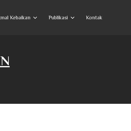
mal Kebaikan
Publikasi
Kontak
IN