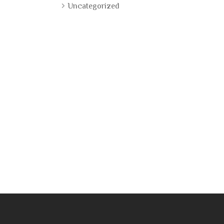
Uncategorized