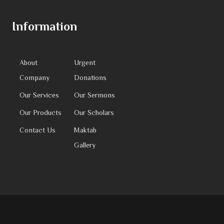
Information
About
Urgent
Company
Donations
Our Services
Our Sermons
Our Products
Our Scholars
Contact Us
Maktab
Gallery