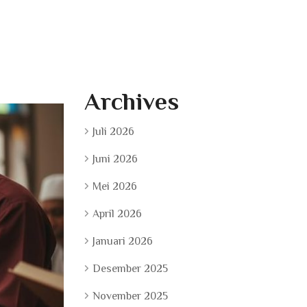
Archives
Juli 2026
Juni 2026
Mei 2026
April 2026
Januari 2026
Desember 2025
November 2025