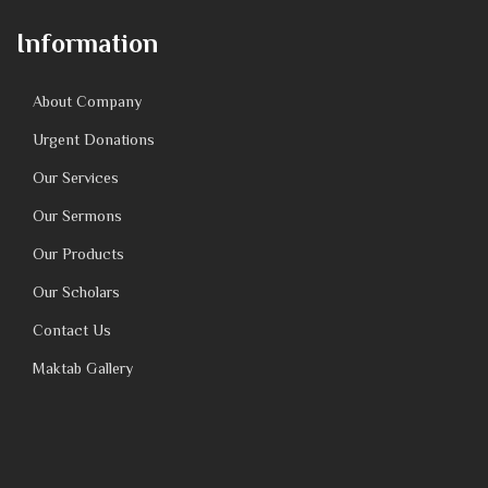
Information
About Company
Urgent Donations
Our Services
Our Sermons
Our Products
Our Scholars
Contact Us
Maktab Gallery