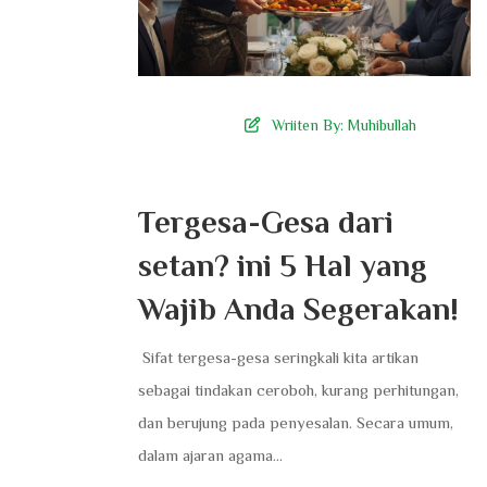
Wriiten By:
Muhibullah
Tergesa-Gesa dari
setan? ini 5 Hal yang
Wajib Anda Segerakan!
​ Sifat tergesa-gesa seringkali kita artikan
sebagai tindakan ceroboh, kurang perhitungan,
dan berujung pada penyesalan. Secara umum,
dalam ajaran agama...