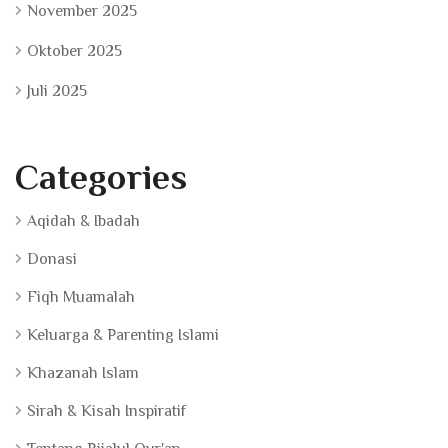
November 2025
Oktober 2025
Juli 2025
Categories
Aqidah & Ibadah
Donasi
Fiqh Muamalah
Keluarga & Parenting Islami
Khazanah Islam
Sirah & Kisah Inspiratif