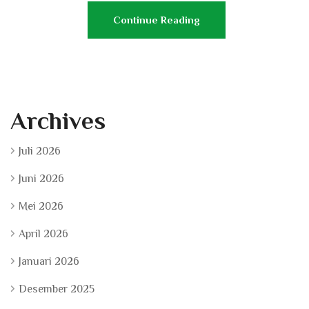
Continue Reading
Archives
Juli 2026
Juni 2026
Mei 2026
April 2026
Januari 2026
Desember 2025