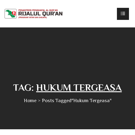
TAG:
HUKUM TERGEASA
Home
Posts Tagged"hukum Tergeasa"