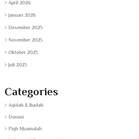
April 2026
Januari 2026
Desember 2025
November 2025
Oktober 2025
Juli 2025
Categories
Aqidah & Ibadah
Donasi
Fiqh Muamalah