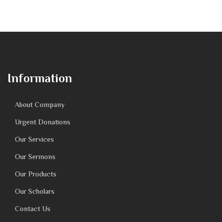
Information
About Company
Urgent Donations
Our Services
Our Sermons
Our Products
Our Scholars
Contact Us