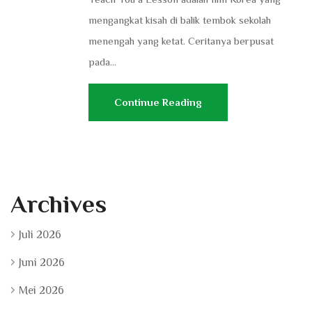
mengangkat kisah di balik tembok sekolah
menengah yang ketat. Ceritanya berpusat
pada...
Continue Reading
Archives
Juli 2026
Juni 2026
Mei 2026