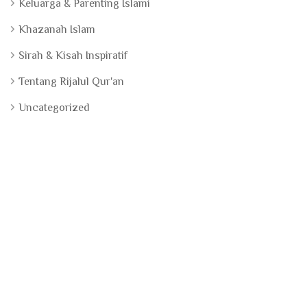
Keluarga & Parenting Islami
Khazanah Islam
Sirah & Kisah Inspiratif
Tentang Rijalul Qur'an
Uncategorized