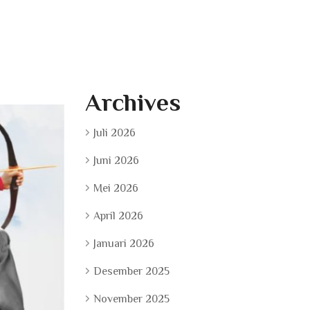
Archives
Juli 2026
Juni 2026
Mei 2026
April 2026
Januari 2026
Desember 2025
November 2025