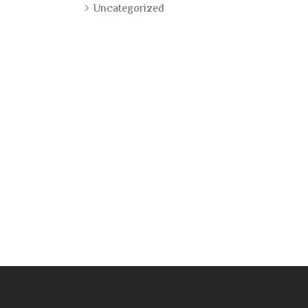
Uncategorized