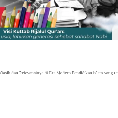
Klasik dan Relevansinya di Era Modern ​Pendidikan Islam yang u