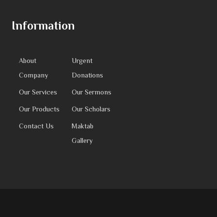
Information
About
Urgent
Company
Donations
Our Services
Our Sermons
Our Products
Our Scholars
Contact Us
Maktab
Gallery