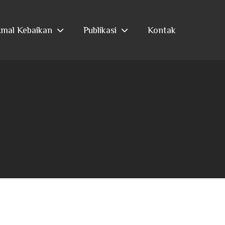
mal Kebaikan
Publikasi
Kontak