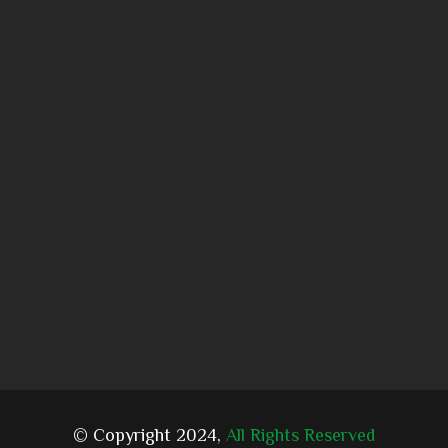
© Copyright 2024,
All Rights Reserved