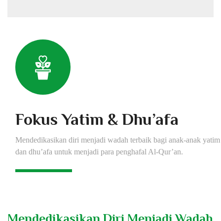
Fokus Yatim & Dhu’afa
Mendedikasikan diri menjadi wadah terbaik bagi anak-anak yatim
dan dhu’afa untuk menjadi para penghafal Al-Qur’an.
Mendedikasikan Diri Menjadi Wadah