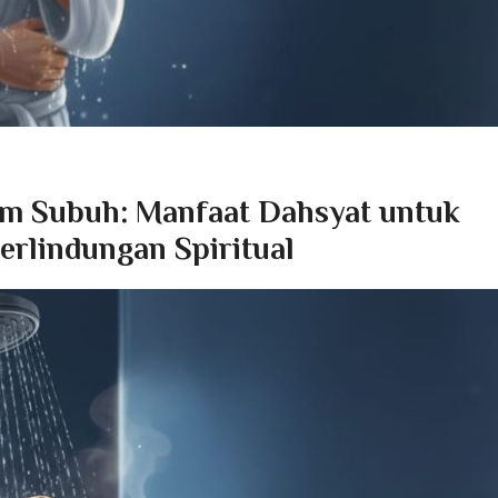
um Subuh: Manfaat Dahsyat untuk
erlindungan Spiritual