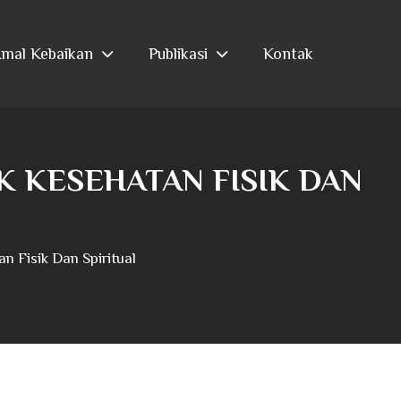
mal Kebaikan
Publikasi
Kontak
 KESEHATAN FISIK DAN
 Fisik Dan Spiritual