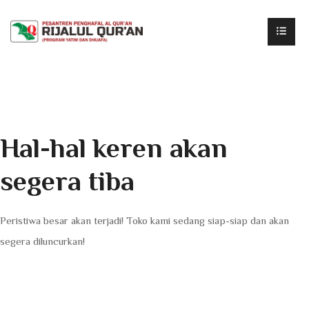
Hal-hal keren akan
segera tiba
Peristiwa besar akan terjadi! Toko kami sedang siap-siap dan akan
segera diluncurkan!