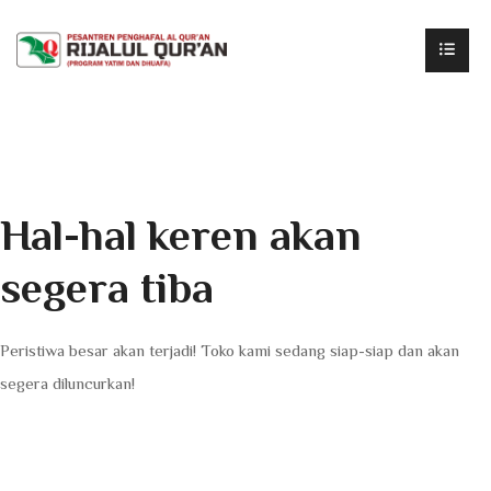
Hal-hal keren akan
segera tiba
Peristiwa besar akan terjadi! Toko kami sedang siap-siap dan akan
segera diluncurkan!