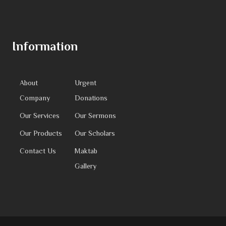
Information
About
Urgent
Company
Donations
Our Services
Our Sermons
Our Products
Our Scholars
Contact Us
Maktab
Gallery