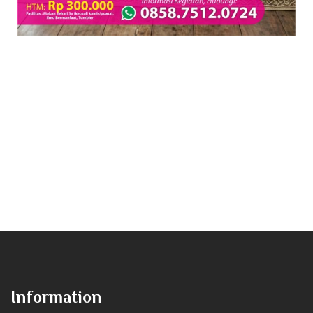
Information