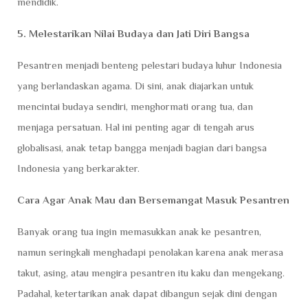
mendidik.
5. Melestarikan Nilai Budaya dan Jati Diri Bangsa
Pesantren menjadi benteng pelestari budaya luhur Indonesia
yang berlandaskan agama. Di sini, anak diajarkan untuk
mencintai budaya sendiri, menghormati orang tua, dan
menjaga persatuan. Hal ini penting agar di tengah arus
globalisasi, anak tetap bangga menjadi bagian dari bangsa
Indonesia yang berkarakter.
Cara Agar Anak Mau dan Bersemangat Masuk Pesantren
Banyak orang tua ingin memasukkan anak ke pesantren,
namun seringkali menghadapi penolakan karena anak merasa
takut, asing, atau mengira pesantren itu kaku dan mengekang.
Padahal, ketertarikan anak dapat dibangun sejak dini dengan