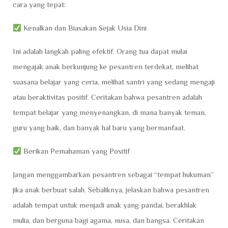
cara yang tepat:
Kenalkan dan Biasakan Sejak Usia Dini
Ini adalah langkah paling efektif. Orang tua dapat mulai
mengajak anak berkunjung ke pesantren terdekat, melihat
suasana belajar yang ceria, melihat santri yang sedang mengaji
atau beraktivitas positif. Ceritakan bahwa pesantren adalah
tempat belajar yang menyenangkan, di mana banyak teman,
guru yang baik, dan banyak hal baru yang bermanfaat.
Berikan Pemahaman yang Positif
Jangan menggambarkan pesantren sebagai “tempat hukuman”
jika anak berbuat salah. Sebaliknya, jelaskan bahwa pesantren
adalah tempat untuk menjadi anak yang pandai, berakhlak
mulia, dan berguna bagi agama, nusa, dan bangsa. Ceritakan