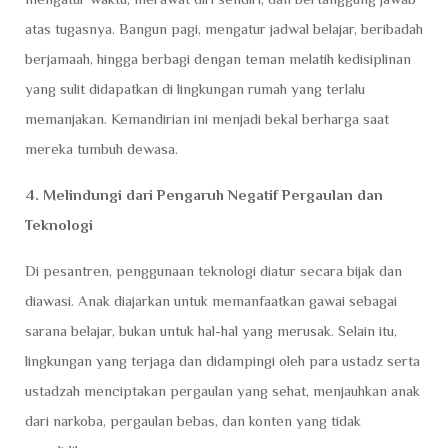
atas tugasnya. Bangun pagi, mengatur jadwal belajar, beribadah
berjamaah, hingga berbagi dengan teman melatih kedisiplinan
yang sulit didapatkan di lingkungan rumah yang terlalu
memanjakan. Kemandirian ini menjadi bekal berharga saat
mereka tumbuh dewasa.
4. Melindungi dari Pengaruh Negatif Pergaulan dan
Teknologi
Di pesantren, penggunaan teknologi diatur secara bijak dan
diawasi. Anak diajarkan untuk memanfaatkan gawai sebagai
sarana belajar, bukan untuk hal-hal yang merusak. Selain itu,
lingkungan yang terjaga dan didampingi oleh para ustadz serta
ustadzah menciptakan pergaulan yang sehat, menjauhkan anak
dari narkoba, pergaulan bebas, dan konten yang tidak