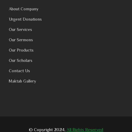
About Company
Urgent Donations
Our Services
Our Sermons
Our Products
Our Scholars
Contact Us
Maktab Gallery
© Copyright 2024,
All Rights Reserved