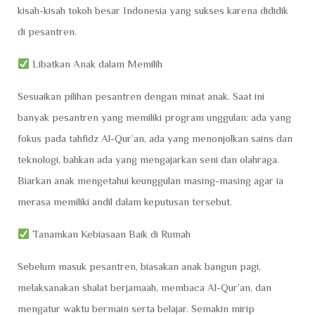
kisah-kisah tokoh besar Indonesia yang sukses karena dididik
di pesantren.
Libatkan Anak dalam Memilih
Sesuaikan pilihan pesantren dengan minat anak. Saat ini
banyak pesantren yang memiliki program unggulan: ada yang
fokus pada tahfidz Al-Qur’an, ada yang menonjolkan sains dan
teknologi, bahkan ada yang mengajarkan seni dan olahraga.
Biarkan anak mengetahui keunggulan masing-masing agar ia
merasa memiliki andil dalam keputusan tersebut.
Tanamkan Kebiasaan Baik di Rumah
Sebelum masuk pesantren, biasakan anak bangun pagi,
melaksanakan shalat berjamaah, membaca Al-Qur’an, dan
mengatur waktu bermain serta belajar. Semakin mirip